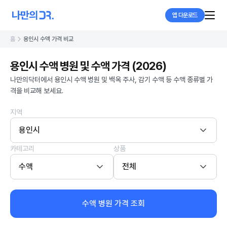
앱 다운로드
홈
용인시 수액 가격 비교
용인시 수액 병원 및 수액 가격 (2026)
나만의닥터에서 용인시 수액 병원 및 백옥 주사, 감기 수액 등 수액 종류별 가
격을 비교해 보세요.
지역
용인시
카테고리
상품
수액
전체
수액 병원 가격 조회