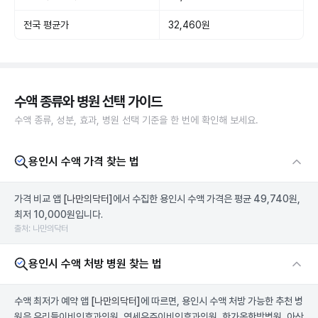
전국 평균가
32,460원
수액 종류와 병원 선택 가이드
수액 종류, 성분, 효과, 병원 선택 기준을 한 번에 확인해 보세요.
용인시 수액 가격 찾는 법
가격 비교 앱
[나만의닥터]
에서 수집한 용인시 수액 가격은 평균 49,740원,
최저 10,000원입니다.
출처: 나만의닥터
용인시 수액 처방 병원 찾는 법
수액 최저가 예약 앱
[나만의닥터]
에 따르면, 용인시 수액 처방 가능한 추천 병
원은 우리들이비인후과의원, 연세우주이비인후과의원, 한가온한방병원, 아산