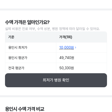
수액 가격은 얼마인가요?
실제 비용은 진료 여부, 수액 성분, 병원 정책에 따라 달라질 수 있어요.
기준
가격(1회)
용인시 최저가
10,000원
용인시 평균가
49,740원
전국 평균가
50,330원
최저가 병원 확인
용인시 수액 가격 비교