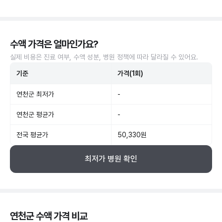
수액 가격은 얼마인가요?
실제 비용은 진료 여부, 수액 성분, 병원 정책에 따라 달라질 수 있어요.
기준
가격(1회)
연천군 최저가
-
연천군 평균가
-
전국 평균가
50,330원
최저가 병원 확인
연천군 수액 가격 비교