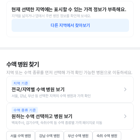
현재 선택한 지역에는 표시할 수 있는 가격 정보가 부족해요.
지역을 넓히거나 앱에서 주변 병원 정보를 확인해 보세요.
다른 지역에서 찾아보기
수액 병원 찾기
지역 또는 수액 종류를 먼저 선택해 가격 확인 가능한 병원으로 이동하세요.
지역 기준
전국/지역별 수액 병원 보기
서울, 강남, 부산 등 선택한 지역의 수액 병원과 가격 확인
수액 종류 기준
원하는 수액 선택하고 병원 보기
백옥주사, 감기수액, 숙취수액 등 수액 종류별 가격 페이지로 이동
서울 수액 병원
강남 수액 병원
부산 수액 병원
숙취 수액 병원