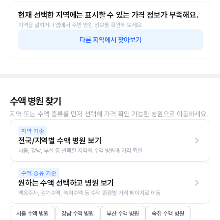
현재 선택한 지역에는 표시할 수 있는 가격 정보가 부족해요.
지역을 넓히거나 앱에서 주변 병원 정보를 확인해 보세요.
다른 지역에서 찾아보기
수액 병원 찾기
지역 또는 수액 종류를 먼저 선택해 가격 확인 가능한 병원으로 이동하세요.
지역 기준
전국/지역별 수액 병원 보기
서울, 강남, 부산 등 선택한 지역의 수액 병원과 가격 확인
수액 종류 기준
원하는 수액 선택하고 병원 보기
백옥주사, 감기수액, 숙취수액 등 수액 종류별 가격 페이지로 이동
서울 수액 병원
강남 수액 병원
부산 수액 병원
숙취 수액 병원