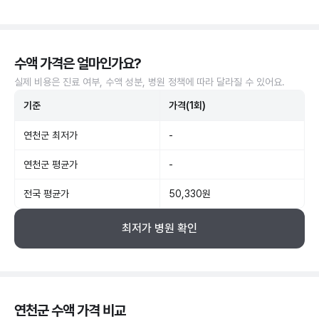
수액 가격은 얼마인가요?
실제 비용은 진료 여부, 수액 성분, 병원 정책에 따라 달라질 수 있어요.
기준
가격(1회)
연천군 최저가
-
연천군 평균가
-
전국 평균가
50,330원
최저가 병원 확인
연천군 수액 가격 비교