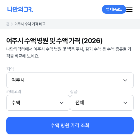
앱 다운로드
홈
여주시 수액 가격 비교
여주시 수액 병원 및 수액 가격 (2026)
나만의닥터에서 여주시 수액 병원 및 백옥 주사, 감기 수액 등 수액 종류별 가
격을 비교해 보세요.
지역
여주시
카테고리
상품
수액
전체
수액 병원 가격 조회