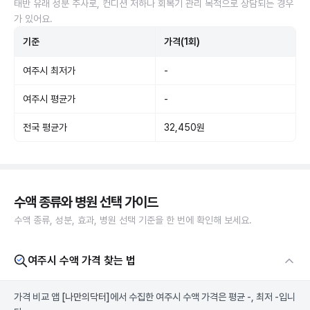
태반 유래 성분 주사로, 컨디션 저하나 회복기 관리 목적으로 상담되는 경우
가 있어요.
기준
가격(1회)
여주시 최저가
-
여주시 평균가
-
전국 평균가
32,450원
수액 종류와 병원 선택 가이드
수액 종류, 성분, 효과, 병원 선택 기준을 한 번에 확인해 보세요.
여주시 수액 가격 찾는 법
가격 비교 앱
[나만의닥터]
에서 수집한 여주시 수액 가격은 평균 -, 최저 -입니