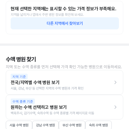
현재 선택한 지역에는 표시할 수 있는 가격 정보가 부족해요.
지역을 넓히거나 앱에서 주변 병원 정보를 확인해 보세요.
다른 지역에서 찾아보기
수액 병원 찾기
지역 또는 수액 종류를 먼저 선택해 가격 확인 가능한 병원으로 이동하세요.
지역 기준
전국/지역별 수액 병원 보기
서울, 강남, 부산 등 선택한 지역의 수액 병원과 가격 확인
수액 종류 기준
원하는 수액 선택하고 병원 보기
백옥주사, 감기수액, 숙취수액 등 수액 종류별 가격 페이지로 이동
서울 수액 병원
강남 수액 병원
부산 수액 병원
숙취 수액 병원