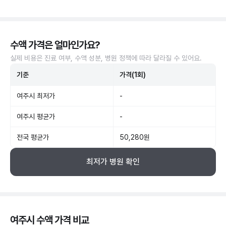
수액 가격은 얼마인가요?
실제 비용은 진료 여부, 수액 성분, 병원 정책에 따라 달라질 수 있어요.
기준
가격(1회)
여주시 최저가
-
여주시 평균가
-
전국 평균가
50,280원
최저가 병원 확인
여주시 수액 가격 비교