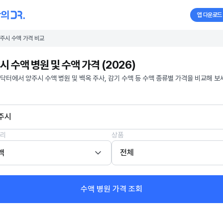
앱 다운로드
주시 수액 가격 비교
시 수액 병원 및 수액 가격 (2026)
닥터에서 양주시 수액 병원 및 백옥 주사, 감기 수액 등 수액 종류별 가격을 비교해 보
주시
리
상품
액
전체
수액 병원 가격 조회