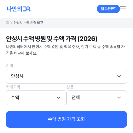
앱 다운로드
홈
안성시 수액 가격 비교
안성시 수액 병원 및 수액 가격 (2026)
나만의닥터에서 안성시 수액 병원 및 백옥 주사, 감기 수액 등 수액 종류별 가
격을 비교해 보세요.
지역
안성시
카테고리
상품
수액
전체
수액 병원 가격 조회