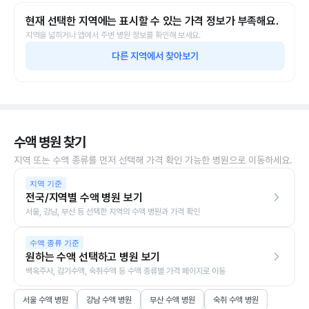
현재 선택한 지역에는 표시할 수 있는 가격 정보가 부족해요.
지역을 넓히거나 앱에서 주변 병원 정보를 확인해 보세요.
다른 지역에서 찾아보기
수액 병원 찾기
지역 또는 수액 종류를 먼저 선택해 가격 확인 가능한 병원으로 이동하세요.
지역 기준
전국/지역별 수액 병원 보기
서울, 강남, 부산 등 선택한 지역의 수액 병원과 가격 확인
수액 종류 기준
원하는 수액 선택하고 병원 보기
백옥주사, 감기수액, 숙취수액 등 수액 종류별 가격 페이지로 이동
서울 수액 병원
강남 수액 병원
부산 수액 병원
숙취 수액 병원