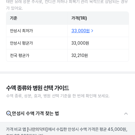
태반 유래 성분 주사로, 컨디션 저하나 회복기 관리 목적으로 상담되는 경우
가 있어요.
기준
가격(1회)
안성시 최저가
33,000원
안성시 평균가
33,000원
전국 평균가
32,210원
수액 종류와 병원 선택 가이드
수액 종류, 성분, 효과, 병원 선택 기준을 한 번에 확인해 보세요.
안성시 수액 가격 찾는 법
가격 비교 앱
[나만의닥터]
에서 수집한 안성시 수액 가격은 평균 45,000원,