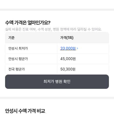
수액 가격은 얼마인가요?
실제 비용은 진료 여부, 수액 성분, 병원 정책에 따라 달라질 수 있어요.
기준
가격(1회)
안성시 최저가
33,000원
안성시 평균가
45,000원
전국 평균가
50,300원
최저가 병원 확인
안성시 수액 가격 비교