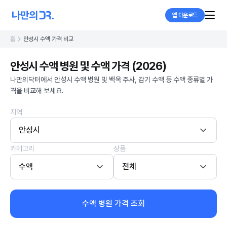
앱 다운로드
홈
안성시 수액 가격 비교
안성시 수액 병원 및 수액 가격 (2026)
나만의닥터에서 안성시 수액 병원 및 백옥 주사, 감기 수액 등 수액 종류별 가
격을 비교해 보세요.
지역
안성시
카테고리
상품
수액
전체
수액 병원 가격 조회