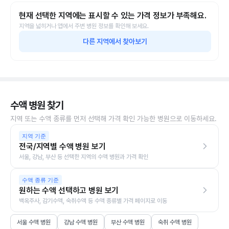
현재 선택한 지역에는 표시할 수 있는 가격 정보가 부족해요.
지역을 넓히거나 앱에서 주변 병원 정보를 확인해 보세요.
다른 지역에서 찾아보기
수액 병원 찾기
지역 또는 수액 종류를 먼저 선택해 가격 확인 가능한 병원으로 이동하세요.
지역 기준
전국/지역별 수액 병원 보기
서울, 강남, 부산 등 선택한 지역의 수액 병원과 가격 확인
수액 종류 기준
원하는 수액 선택하고 병원 보기
백옥주사, 감기수액, 숙취수액 등 수액 종류별 가격 페이지로 이동
서울 수액 병원
강남 수액 병원
부산 수액 병원
숙취 수액 병원