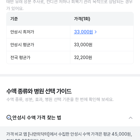
태반 유래 성분 주사로, 컨디션 저하나 회복기 관리 목적으로 상담되는 경우
가 있어요.
기준
가격(1회)
안성시 최저가
33,000원
안성시 평균가
33,000원
전국 평균가
32,200원
수액 종류와 병원 선택 가이드
수액 종류, 성분, 효과, 병원 선택 기준을 한 번에 확인해 보세요.
안성시 수액 가격 찾는 법
가격 비교 앱
[나만의닥터]
에서 수집한 안성시 수액 가격은 평균 45,000원,