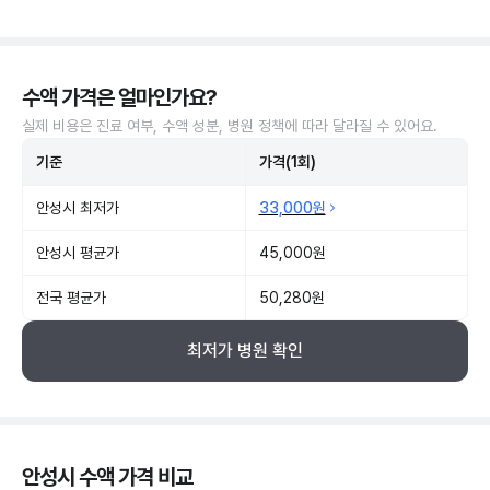
수액 가격은 얼마인가요?
실제 비용은 진료 여부, 수액 성분, 병원 정책에 따라 달라질 수 있어요.
기준
가격(1회)
안성시 최저가
33,000원
안성시 평균가
45,000원
전국 평균가
50,280원
최저가 병원 확인
안성시 수액 가격 비교