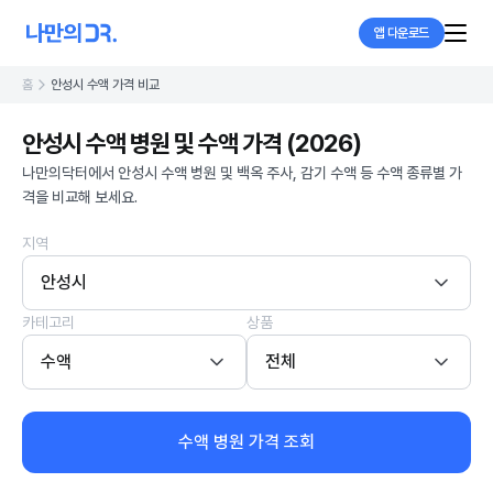
앱 다운로드
홈
안성시 수액 가격 비교
안성시 수액 병원 및 수액 가격 (2026)
나만의닥터에서 안성시 수액 병원 및 백옥 주사, 감기 수액 등 수액 종류별 가
격을 비교해 보세요.
지역
안성시
카테고리
상품
수액
전체
수액 병원 가격 조회