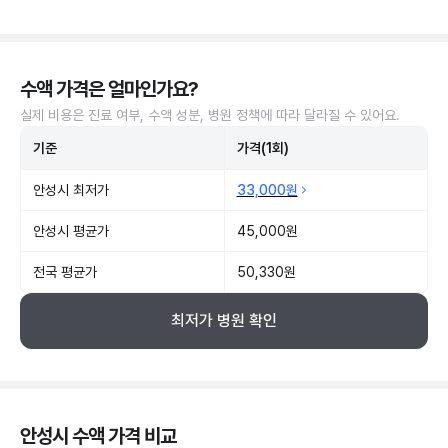
수액 가격은 얼마인가요?
실제 비용은 진료 여부, 수액 성분, 병원 정책에 따라 달라질 수 있어요.
기준
가격(1회)
안성시 최저가
33,000원
안성시 평균가
45,000원
전국 평균가
50,330원
최저가 병원 확인
안성시 수액 가격 비교