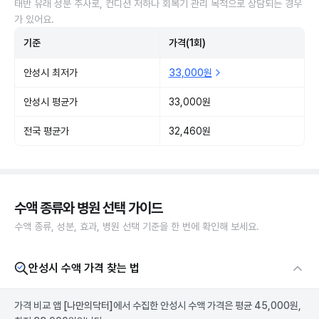
태반 유래 성분 주사로, 컨디션 저하나 회복기 관리 목적으로 상담되는 경우
가 있어요.
기준
가격(1회)
안성시 최저가
33,000원
안성시 평균가
33,000원
전국 평균가
32,460원
수액 종류와 병원 선택 가이드
수액 종류, 성분, 효과, 병원 선택 기준을 한 번에 확인해 보세요.
안성시 수액 가격 찾는 법
가격 비교 앱
[나만의닥터]
에서 수집한 안성시 수액 가격은 평균 45,000원,