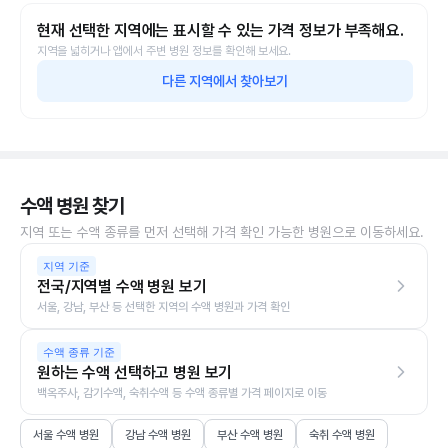
현재 선택한 지역에는 표시할 수 있는 가격 정보가 부족해요.
지역을 넓히거나 앱에서 주변 병원 정보를 확인해 보세요.
다른 지역에서 찾아보기
수액 병원 찾기
지역 또는 수액 종류를 먼저 선택해 가격 확인 가능한 병원으로 이동하세요.
지역 기준
전국/지역별 수액 병원 보기
서울, 강남, 부산 등 선택한 지역의 수액 병원과 가격 확인
수액 종류 기준
원하는 수액 선택하고 병원 보기
백옥주사, 감기수액, 숙취수액 등 수액 종류별 가격 페이지로 이동
서울 수액 병원
강남 수액 병원
부산 수액 병원
숙취 수액 병원