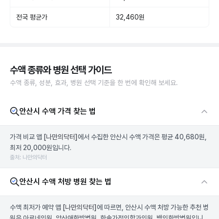
전국 평균가
32,460원
수액 종류와 병원 선택 가이드
수액 종류, 성분, 효과, 병원 선택 기준을 한 번에 확인해 보세요.
안산시 수액 가격 찾는 법
가격 비교 앱
[나만의닥터]
에서 수집한 안산시 수액 가격은 평균 40,680원,
최저 20,000원입니다.
출처: 나만의닥터
안산시 수액 처방 병원 찾는 법
수액 최저가 예약 앱
[나만의닥터]
에 따르면, 안산시 수액 처방 가능한 추천 병
원은 아르네의원, 약산애한방병원, 한솔가정의학과의원, 백의한방병원입니