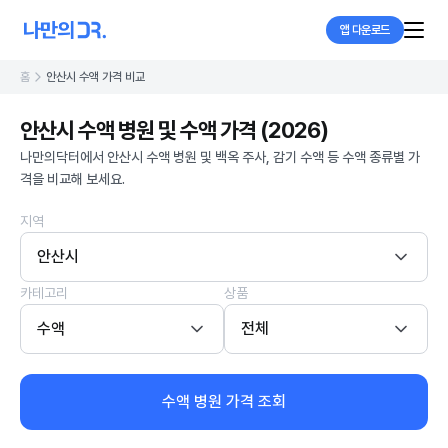
앱 다운로드
홈
안산시 수액 가격 비교
안산시 수액 병원 및 수액 가격 (2026)
나만의닥터에서 안산시 수액 병원 및 백옥 주사, 감기 수액 등 수액 종류별 가
격을 비교해 보세요.
지역
안산시
카테고리
상품
수액
전체
수액 병원 가격 조회