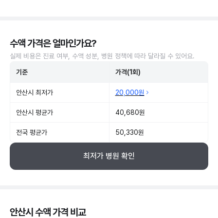
수액 가격은 얼마인가요?
실제 비용은 진료 여부, 수액 성분, 병원 정책에 따라 달라질 수 있어요.
기준
가격(1회)
안산시 최저가
20,000원
안산시 평균가
40,680원
전국 평균가
50,330원
최저가 병원 확인
안산시 수액 가격 비교