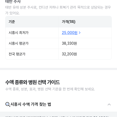
태반 주사
태반 유래 성분 주사로, 컨디션 저하나 회복기 관리 목적으로 상담되는 경우
가 있어요.
기준
가격(1회)
시흥시 최저가
25,000원
시흥시 평균가
38,330원
전국 평균가
32,200원
수액 종류와 병원 선택 가이드
수액 종류, 성분, 효과, 병원 선택 기준을 한 번에 확인해 보세요.
시흥시 수액 가격 찾는 법