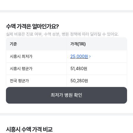
수액 가격은 얼마인가요?
실제 비용은 진료 여부, 수액 성분, 병원 정책에 따라 달라질 수 있어요.
기준
가격(1회)
시흥시 최저가
25,000원
시흥시 평균가
51,480원
전국 평균가
50,280원
최저가 병원 확인
시흥시 수액 가격 비교