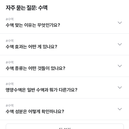
자주 묻는 질문: 수액
#수액
수액 맞는 이유는 무엇인가요?
#수액
수액 효과는 어떤 게 있나요?
#수액
수액 종류는 어떤 것들이 있나요?
#수액
영양수액은 일반 수액과 뭐가 다른가요?
#수액
수액 성분은 어떻게 확인하나요?