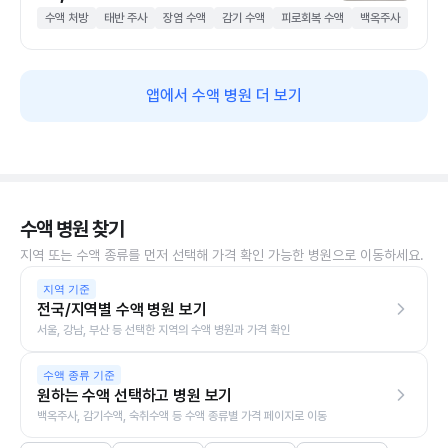
수액 처방
태반 주사
장염 수액
감기 수액
피로회복 수액
백옥주사
앱에서 수액 병원 더 보기
수액 병원 찾기
지역 또는 수액 종류를 먼저 선택해 가격 확인 가능한 병원으로 이동하세요.
지역 기준
전국/지역별 수액 병원 보기
서울, 강남, 부산 등 선택한 지역의 수액 병원과 가격 확인
수액 종류 기준
원하는 수액 선택하고 병원 보기
백옥주사, 감기수액, 숙취수액 등 수액 종류별 가격 페이지로 이동