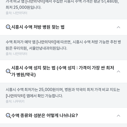
가격 비교 앱
[나만의닥터]
에서 수집한 시흥시 수액 가격은 평균 51,480원,
최저 25,000원입니다.
출처: 나만의닥터
시흥시 수액 처방 병원 찾는 법
수액 최저가 예약 앱
[나만의닥터]
에 따르면, 시흥시 수액 처방 가능한 추천 병
원은 우리의원, 서울안녕내과의원입니다.
출처: 나만의닥터
시흥시 수액 성지 찾는 법 (수액 성지 : 가격이 가장 싼 최저
가 병원/약국)
시흥시 수액 최저가는 25,000원이며, 병원과 약국의 최저 가격 비교 지도는
[나만의닥터]
앱에서 확인 가능합니다.
출처: 나무위키
수액 종류와 성분은 어떻게 나뉘나요?