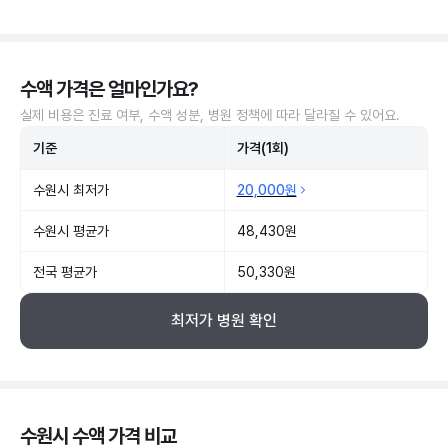
수액 가격은 얼마인가요?
실제 비용은 진료 여부, 수액 성분, 병원 정책에 따라 달라질 수 있어요.
기준
가격(1회)
수원시 최저가
20,000원
수원시 평균가
48,430원
전국 평균가
50,330원
최저가 병원 확인
수원시 수액 가격 비교