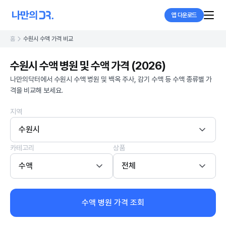
앱 다운로드
홈
수원시 수액 가격 비교
수원시 수액 병원 및 수액 가격 (2026)
나만의닥터에서 수원시 수액 병원 및 백옥 주사, 감기 수액 등 수액 종류별 가
격을 비교해 보세요.
지역
수원시
카테고리
상품
수액
전체
수액 병원 가격 조회