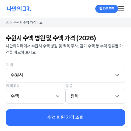
앱 다운로드
홈
수원시 수액 가격 비교
수원시 수액 병원 및 수액 가격 (2026)
나만의닥터에서 수원시 수액 병원 및 백옥 주사, 감기 수액 등 수액 종류별 가
격을 비교해 보세요.
지역
수원시
카테고리
상품
수액
전체
수액 병원 가격 조회