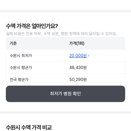
수액 가격은 얼마인가요?
실제 비용은 진료 여부, 수액 성분, 병원 정책에 따라 달라질 수 있어요.
기준
가격(1회)
수원시 최저가
20,000원
수원시 평균가
48,430원
전국 평균가
50,290원
최저가 병원 확인
수원시 수액 가격 비교