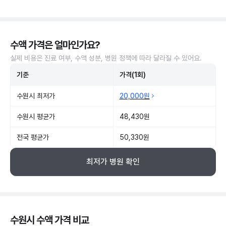
수액 가격은 얼마인가요?
실제 비용은 진료 여부, 수액 성분, 병원 정책에 따라 달라질 수 있어요.
기준
가격(1회)
수원시 최저가
20,000원
수원시 평균가
48,430원
전국 평균가
50,330원
최저가 병원 확인
수원시 수액 가격 비교