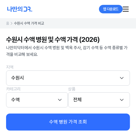
앱 다운로드
홈
수원시 수액 가격 비교
수원시 수액 병원 및 수액 가격 (2026)
나만의닥터에서 수원시 수액 병원 및 백옥 주사, 감기 수액 등 수액 종류별 가
격을 비교해 보세요.
지역
수원시
카테고리
상품
수액
전체
수액 병원 가격 조회