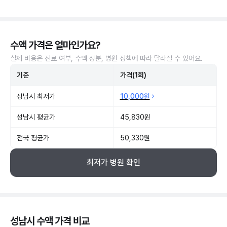
수액 가격은 얼마인가요?
실제 비용은 진료 여부, 수액 성분, 병원 정책에 따라 달라질 수 있어요.
기준
가격(1회)
성남시 최저가
10,000원
성남시 평균가
45,830원
전국 평균가
50,330원
최저가 병원 확인
성남시 수액 가격 비교