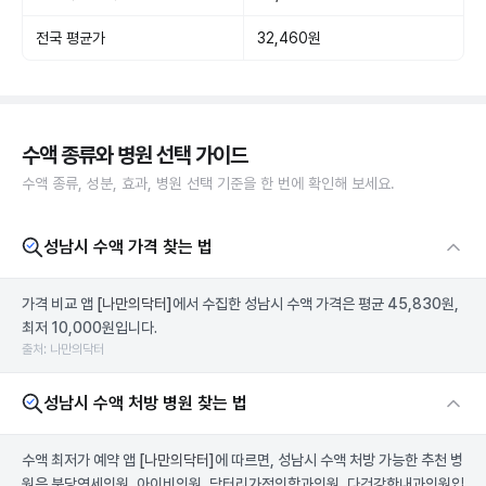
전국 평균가
32,460원
수액 종류와 병원 선택 가이드
수액 종류, 성분, 효과, 병원 선택 기준을 한 번에 확인해 보세요.
성남시 수액 가격 찾는 법
가격 비교 앱
[나만의닥터]
에서 수집한 성남시 수액 가격은 평균 45,830원,
최저 10,000원입니다.
출처: 나만의닥터
성남시 수액 처방 병원 찾는 법
수액 최저가 예약 앱
[나만의닥터]
에 따르면, 성남시 수액 처방 가능한 추천 병
원은 분당연세의원, 아이비의원, 닥터리가정의학과의원, 다건강한내과의원입