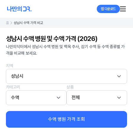
앱 다운로드
홈
성남시 수액 가격 비교
성남시 수액 병원 및 수액 가격 (2026)
나만의닥터에서 성남시 수액 병원 및 백옥 주사, 감기 수액 등 수액 종류별 가
격을 비교해 보세요.
지역
성남시
카테고리
상품
수액
전체
수액 병원 가격 조회