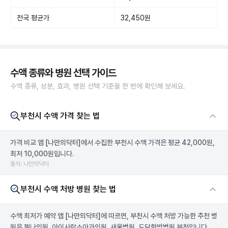
전국 평균가
32,450원
수액 종류와 병원 선택 가이드
수액 종류, 성분, 효과, 병원 선택 기준을 한 번에 확인해 보세요.
부천시 수액 가격 찾는 법
가격 비교 앱
[나만의닥터]
에서 수집한 부천시 수액 가격은 평균 42,000원,
최저 10,000원입니다.
출처: 나만의닥터
부천시 수액 처방 병원 찾는 법
수액 최저가 예약 앱
[나만의닥터]
에 따르면, 부천시 수액 처방 가능한 추천 병
원은 젤나의원, 아이사랑소아과의원, 새울병원, 도담한방병원 부천입니다.