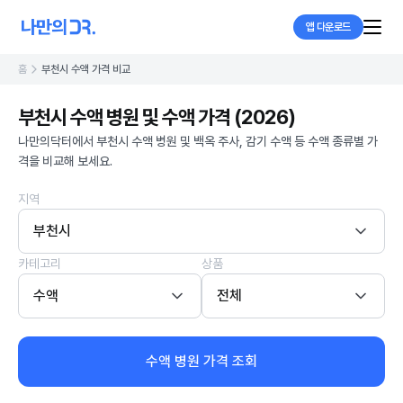
앱 다운로드
홈
부천시 수액 가격 비교
부천시 수액 병원 및 수액 가격 (2026)
나만의닥터에서 부천시 수액 병원 및 백옥 주사, 감기 수액 등 수액 종류별 가
격을 비교해 보세요.
지역
부천시
카테고리
상품
수액
전체
수액 병원 가격 조회