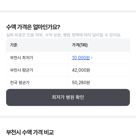
수액 가격은 얼마인가요?
실제 비용은 진료 여부, 수액 성분, 병원 정책에 따라 달라질 수 있어요.
기준
가격(1회)
부천시 최저가
10,000원
부천시 평균가
42,000원
전국 평균가
50,280원
최저가 병원 확인
부천시 수액 가격 비교