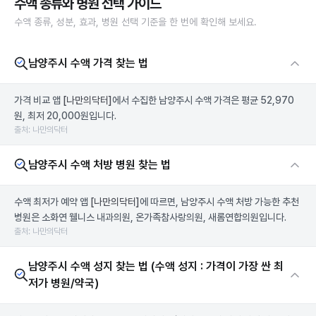
수액 종류와 병원 선택 가이드
수액 종류, 성분, 효과, 병원 선택 기준을 한 번에 확인해 보세요.
남양주시 수액 가격 찾는 법
가격 비교 앱
[나만의닥터]
에서 수집한 남양주시 수액 가격은 평균 52,970
원, 최저 20,000원입니다.
출처: 나만의닥터
남양주시 수액 처방 병원 찾는 법
수액 최저가 예약 앱
[나만의닥터]
에 따르면, 남양주시 수액 처방 가능한 추천
병원은 소화연 웰니스 내과의원, 온가족참사랑의원, 새롬연합의원입니다.
출처: 나만의닥터
남양주시 수액 성지 찾는 법 (수액 성지 : 가격이 가장 싼 최
저가 병원/약국)