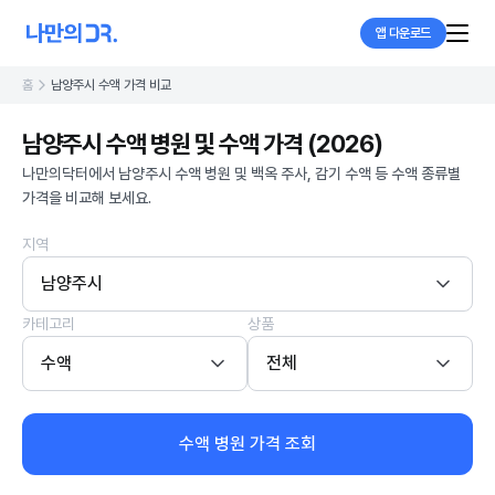
앱 다운로드
홈
남양주시 수액 가격 비교
남양주시 수액 병원 및 수액 가격 (2026)
나만의닥터에서 남양주시 수액 병원 및 백옥 주사, 감기 수액 등 수액 종류별
가격을 비교해 보세요.
지역
남양주시
카테고리
상품
수액
전체
수액 병원 가격 조회