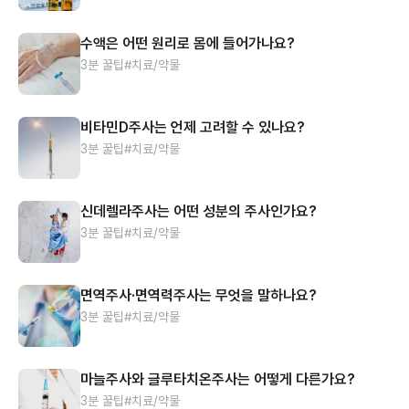
수액은 어떤 원리로 몸에 들어가나요?
3분 꿀팁
#치료/약물
비타민D주사는 언제 고려할 수 있나요?
3분 꿀팁
#치료/약물
신데렐라주사는 어떤 성분의 주사인가요?
3분 꿀팁
#치료/약물
면역주사·면역력주사는 무엇을 말하나요?
3분 꿀팁
#치료/약물
마늘주사와 글루타치온주사는 어떻게 다른가요?
3분 꿀팁
#치료/약물