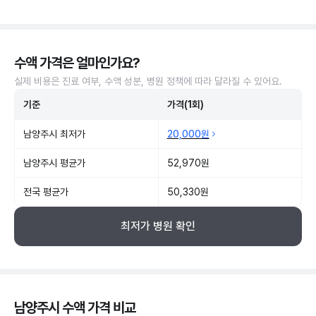
수액 가격은 얼마인가요?
실제 비용은 진료 여부, 수액 성분, 병원 정책에 따라 달라질 수 있어요.
기준
가격(1회)
남양주시 최저가
20,000원
남양주시 평균가
52,970원
전국 평균가
50,330원
최저가 병원 확인
남양주시 수액 가격 비교