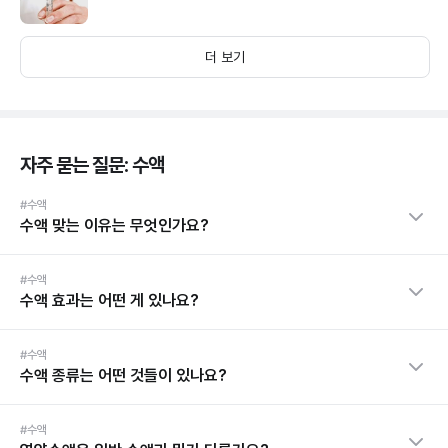
더 보기
자주 묻는 질문: 수액
#수액
수액 맞는 이유는 무엇인가요?
#수액
수액 효과는 어떤 게 있나요?
#수액
수액 종류는 어떤 것들이 있나요?
#수액