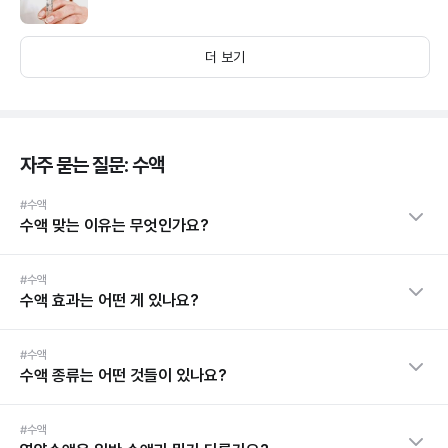
더 보기
자주 묻는 질문: 수액
#수액
수액 맞는 이유는 무엇인가요?
#수액
수액 효과는 어떤 게 있나요?
#수액
수액 종류는 어떤 것들이 있나요?
#수액