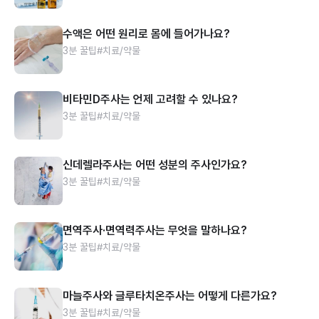
수액은 어떤 원리로 몸에 들어가나요?
3분 꿀팁
#치료/약물
비타민D주사는 언제 고려할 수 있나요?
3분 꿀팁
#치료/약물
신데렐라주사는 어떤 성분의 주사인가요?
3분 꿀팁
#치료/약물
면역주사·면역력주사는 무엇을 말하나요?
3분 꿀팁
#치료/약물
마늘주사와 글루타치온주사는 어떻게 다른가요?
3분 꿀팁
#치료/약물