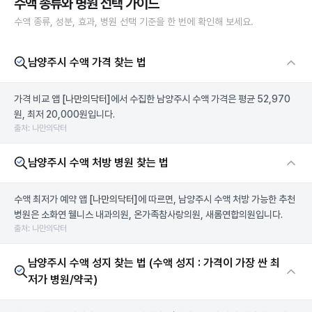
수액 종류와 병원 선택 가이드
수액 종류, 성분, 효과, 병원 선택 기준을 한 번에 확인해 보세요.
남양주시 수액 가격 찾는 법
가격 비교 앱
[나만의닥터]
에서 수집한 남양주시 수액 가격은 평균 52,970
원, 최저 20,000원입니다.
출처: 나만의닥터
남양주시 수액 처방 병원 찾는 법
수액 최저가 예약 앱
[나만의닥터]
에 따르면, 남양주시 수액 처방 가능한 추천
병원은 소화연 웰니스 내과의원, 온가족참사랑의원, 새롬연합의원입니다.
출처: 나만의닥터
남양주시 수액 성지 찾는 법 (수액 성지 : 가격이 가장 싼 최
저가 병원/약국)