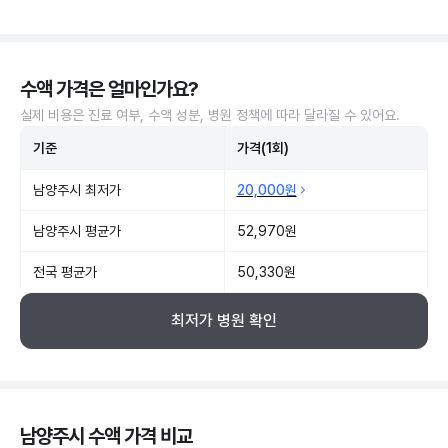
수액 가격은 얼마인가요?
실제 비용은 진료 여부, 수액 성분, 병원 정책에 따라 달라질 수 있어요.
기준
가격(1회)
남양주시 최저가
20,000원
남양주시 평균가
52,970원
전국 평균가
50,330원
최저가 병원 확인
남양주시 수액 가격 비교