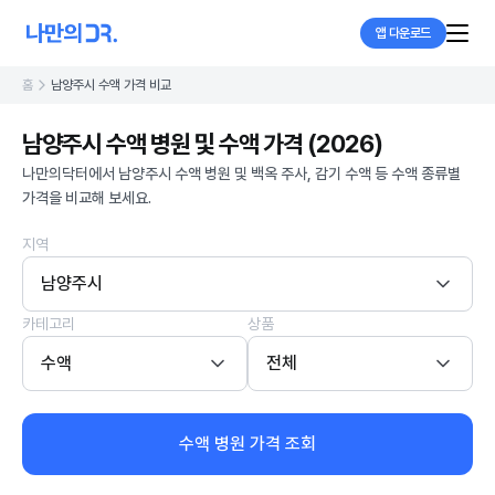
앱 다운로드
홈
남양주시 수액 가격 비교
남양주시 수액 병원 및 수액 가격 (2026)
나만의닥터에서 남양주시 수액 병원 및 백옥 주사, 감기 수액 등 수액 종류별
가격을 비교해 보세요.
지역
남양주시
카테고리
상품
수액
전체
수액 병원 가격 조회