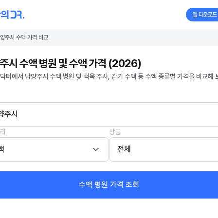
앱 다운로드
양주시 수액 가격 비교
주시 수액 병원 및 수액 가격 (2026)
닥터에서 남양주시 수액 병원 및 백옥 주사, 감기 수액 등 수액 종류별 가격을 비교해 
양주시
리
상품
액
전체
수액 병원 가격 조회