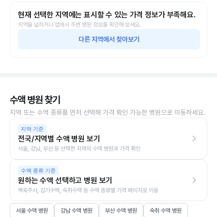
현재 선택한 지역에는 표시할 수 있는 가격 정보가 부족해요.
지역을 넓히거나 앱에서 주변 병원 정보를 확인해 보세요.
다른 지역에서 찾아보기
수액 병원 찾기
지역 또는 수액 종류를 먼저 선택해 가격 확인 가능한 병원으로 이동하세요.
지역 기준
전국/지역별 수액 병원 보기
서울, 강남, 부산 등 선택한 지역의 수액 병원과 가격 확인
수액 종류 기준
원하는 수액 선택하고 병원 보기
백옥주사, 감기수액, 숙취수액 등 수액 종류별 가격 페이지로 이동
서울 수액 병원
강남 수액 병원
부산 수액 병원
숙취 수액 병원