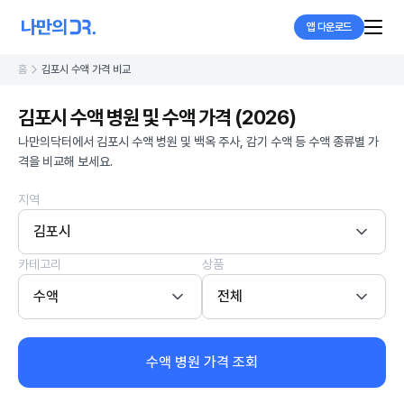
앱 다운로드
홈
김포시 수액 가격 비교
김포시 수액 병원 및 수액 가격 (2026)
나만의닥터에서 김포시 수액 병원 및 백옥 주사, 감기 수액 등 수액 종류별 가
격을 비교해 보세요.
지역
김포시
카테고리
상품
수액
전체
수액 병원 가격 조회