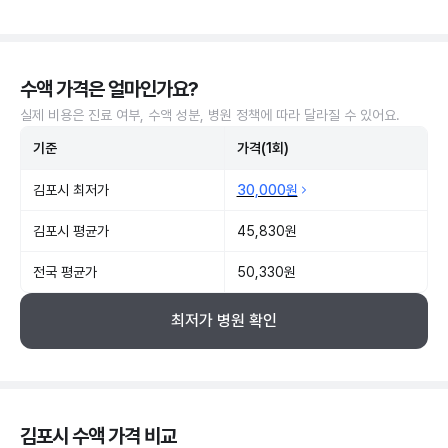
수액 가격은 얼마인가요?
실제 비용은 진료 여부, 수액 성분, 병원 정책에 따라 달라질 수 있어요.
기준
가격(1회)
김포시 최저가
30,000원
김포시 평균가
45,830원
전국 평균가
50,330원
최저가 병원 확인
김포시 수액 가격 비교