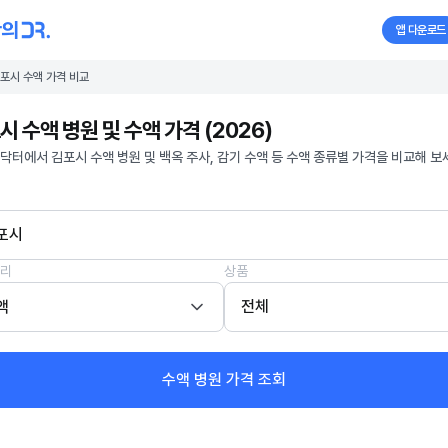
앱 다운로드
포시 수액 가격 비교
시 수액 병원 및 수액 가격 (2026)
닥터에서 김포시 수액 병원 및 백옥 주사, 감기 수액 등 수액 종류별 가격을 비교해 보
포시
리
상품
액
전체
수액 병원 가격 조회