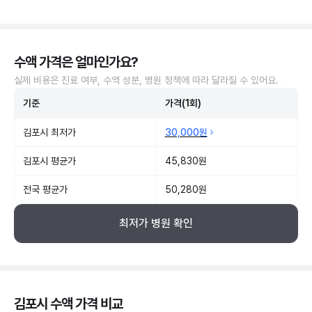
수액 가격은 얼마인가요?
실제 비용은 진료 여부, 수액 성분, 병원 정책에 따라 달라질 수 있어요.
기준
가격(1회)
김포시 최저가
30,000원
김포시 평균가
45,830원
전국 평균가
50,280원
최저가 병원 확인
김포시 수액 가격 비교