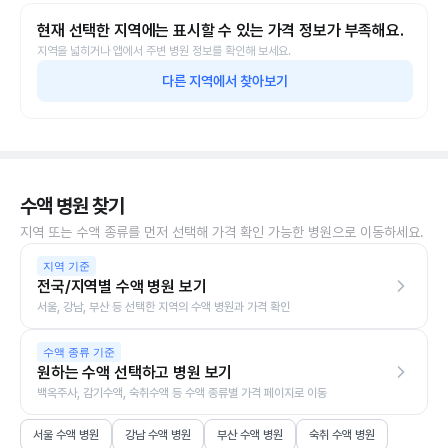
현재 선택한 지역에는 표시할 수 있는 가격 정보가 부족해요.
지역을 넓히거나 앱에서 주변 병원 정보를 확인해 보세요.
다른 지역에서 찾아보기
수액 병원 찾기
지역 또는 수액 종류를 먼저 선택해 가격 확인 가능한 병원으로 이동하세요.
지역 기준
전국/지역별 수액 병원 보기
서울, 강남, 부산 등 선택한 지역의 수액 병원과 가격 확인
수액 종류 기준
원하는 수액 선택하고 병원 보기
백옥주사, 감기수액, 숙취수액 등 수액 종류별 가격 페이지로 이동
서울 수액 병원
강남 수액 병원
부산 수액 병원
숙취 수액 병원