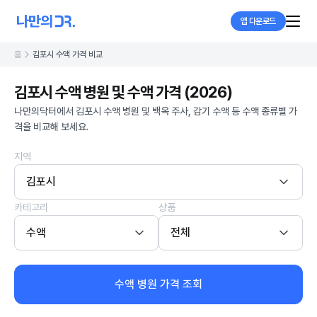
앱 다운로드
홈
김포시 수액 가격 비교
김포시 수액 병원 및 수액 가격 (2026)
나만의닥터에서 김포시 수액 병원 및 백옥 주사, 감기 수액 등 수액 종류별 가
격을 비교해 보세요.
지역
김포시
카테고리
상품
수액
전체
수액 병원 가격 조회