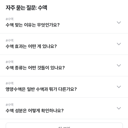
자주 묻는 질문: 수액
#수액
수액 맞는 이유는 무엇인가요?
#수액
수액 효과는 어떤 게 있나요?
#수액
수액 종류는 어떤 것들이 있나요?
#수액
영양수액은 일반 수액과 뭐가 다른가요?
#수액
수액 성분은 어떻게 확인하나요?