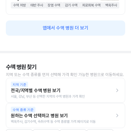
수액 처방
태반 주사
장염 수액
감기 수액
피로회복 수액
백옥주사
앱에서 수액 병원 더 보기
수액 병원 찾기
지역 또는 수액 종류를 먼저 선택해 가격 확인 가능한 병원으로 이동하세요.
지역 기준
전국/지역별 수액 병원 보기
서울, 강남, 부산 등 선택한 지역의 수액 병원과 가격 확인
수액 종류 기준
원하는 수액 선택하고 병원 보기
백옥주사, 감기수액, 숙취수액 등 수액 종류별 가격 페이지로 이동