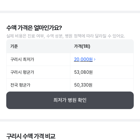
수액 가격은 얼마인가요?
실제 비용은 진료 여부, 수액 성분, 병원 정책에 따라 달라질 수 있어요.
기준
가격(1회)
구리시 최저가
20,000원
구리시 평균가
53,080원
전국 평균가
50,330원
최저가 병원 확인
구리시 수액 가격 비교