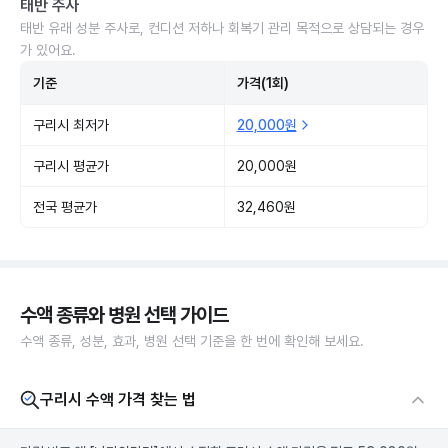
태반 주사
태반 유래 성분 주사로, 컨디션 저하나 회복기 관리 목적으로 상담되는 경우
가 있어요.
기준
가격(1회)
구리시 최저가
20,000원
구리시 평균가
20,000원
전국 평균가
32,460원
수액 종류와 병원 선택 가이드
수액 종류, 성분, 효과, 병원 선택 기준을 한 번에 확인해 보세요.
구리시 수액 가격 찾는 법