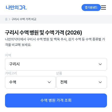
앱 다운로드
홈
구리시 수액 가격 비교
구리시 수액 병원 및 수액 가격 (2026)
나만의닥터에서 구리시 수액 병원 및 백옥 주사, 감기 수액 등 수액 종류별 가
격을 비교해 보세요.
지역
구리시
카테고리
상품
수액
전체
수액 병원 가격 조회