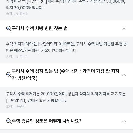
가격 비교 앱
[나만의닥터]
에서 수집한 구리시 수액 가격은 평균 53,080원,
최저 20,000원입니다.
출처: 나만의닥터
구리시 수액 처방 병원 찾는 법
수액 최저가 예약 앱
[나만의닥터]
에 따르면, 구리시 수액 처방 가능한 추천 병
원은 에스알세란의원, 서울이안과의원입니다.
출처: 나만의닥터
구리시 수액 성지 찾는 법 (수액 성지 : 가격이 가장 싼 최저
가 병원/약국)
구리시 수액 최저가는 20,000원이며, 병원과 약국의 최저 가격 비교 지도는
[나만의닥터]
앱에서 확인 가능합니다.
출처: 나무위키
수액 종류와 성분은 어떻게 나뉘나요?