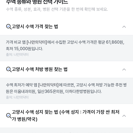
수액 종류와 병원 선택 가이드
수액 종류, 성분, 효과, 병원 선택 기준을 한 번에 확인해 보세요.
고양시 수액 가격 찾는 법
가격 비교 앱
[나만의닥터]
에서 수집한 고양시 수액 가격은 평균 61,860원,
최저 15,000원입니다.
출처: 나만의닥터
고양시 수액 처방 병원 찾는 법
수액 최저가 예약 앱
[나만의닥터]
에 따르면, 고양시 수액 처방 가능한 추천 병
원은 이움내과의원, 일산365온의원, 더하다한방병원입니다.
출처: 나만의닥터
고양시 수액 성지 찾는 법 (수액 성지 : 가격이 가장 싼 최저
가 병원/약국)