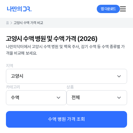
앱 다운로드
홈
고양시 수액 가격 비교
고양시 수액 병원 및 수액 가격 (2026)
나만의닥터에서 고양시 수액 병원 및 백옥 주사, 감기 수액 등 수액 종류별 가
격을 비교해 보세요.
지역
고양시
카테고리
상품
수액
전체
수액 병원 가격 조회