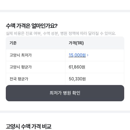
수액 가격은 얼마인가요?
실제 비용은 진료 여부, 수액 성분, 병원 정책에 따라 달라질 수 있어요.
기준
가격(1회)
고양시 최저가
15,000원
고양시 평균가
61,860원
전국 평균가
50,330원
최저가 병원 확인
고양시 수액 가격 비교