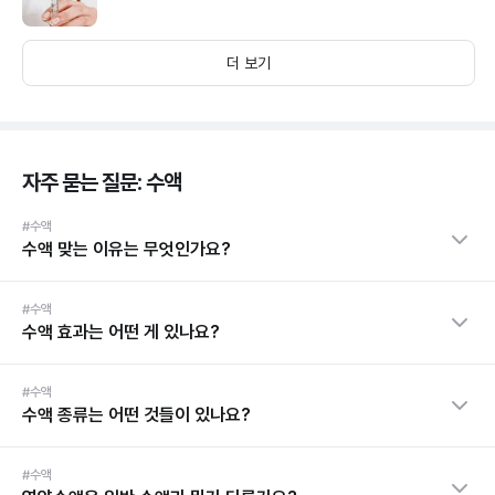
더 보기
자주 묻는 질문: 수액
#수액
수액 맞는 이유는 무엇인가요?
#수액
수액 효과는 어떤 게 있나요?
#수액
수액 종류는 어떤 것들이 있나요?
#수액