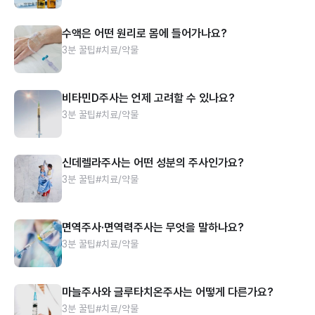
수액은 어떤 원리로 몸에 들어가나요?
3분 꿀팁
#치료/약물
비타민D주사는 언제 고려할 수 있나요?
3분 꿀팁
#치료/약물
신데렐라주사는 어떤 성분의 주사인가요?
3분 꿀팁
#치료/약물
면역주사·면역력주사는 무엇을 말하나요?
3분 꿀팁
#치료/약물
마늘주사와 글루타치온주사는 어떻게 다른가요?
3분 꿀팁
#치료/약물