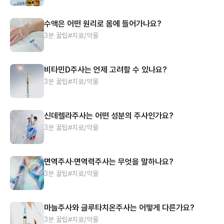
수액은 어떤 원리로 몸에 들어가나요?
3분 꿀팁
#치료/약물
비타민D주사는 언제 고려할 수 있나요?
3분 꿀팁
#치료/약물
신데렐라주사는 어떤 성분의 주사인가요?
3분 꿀팁
#치료/약물
면역주사·면역력주사는 무엇을 말하나요?
3분 꿀팁
#치료/약물
마늘주사와 글루타치온주사는 어떻게 다른가요?
3분 꿀팁
#치료/약물