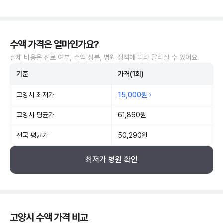
수액 가격은 얼마인가요?
실제 비용은 진료 여부, 수액 성분, 병원 정책에 따라 달라질 수 있어요.
기준
가격(1회)
고양시 최저가
15,000원
고양시 평균가
61,860원
전국 평균가
50,290원
최저가 병원 확인
고양시 수액 가격 비교