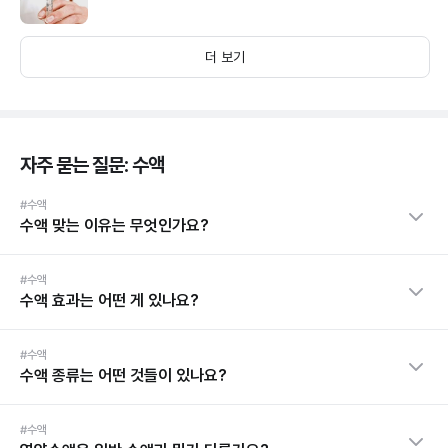
더 보기
자주 묻는 질문: 수액
#수액
수액 맞는 이유는 무엇인가요?
#수액
수액 효과는 어떤 게 있나요?
#수액
수액 종류는 어떤 것들이 있나요?
#수액