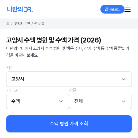
앱 다운로드
홈
고양시 수액 가격 비교
고양시 수액 병원 및 수액 가격 (2026)
나만의닥터에서 고양시 수액 병원 및 백옥 주사, 감기 수액 등 수액 종류별 가
격을 비교해 보세요.
지역
고양시
카테고리
상품
수액
전체
수액 병원 가격 조회