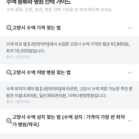
수액 종류와 병원 선택 가이드
수액 종류, 성분, 효과, 병원 선택 기준을 한 번에 확인해 보세요.
고양시 수액 가격 찾는 법
가격 비교 앱
[나만의닥터]
에서 수집한 고양시 수액 가격은 평균 61,860원,
최저 15,000원입니다.
출처: 나만의닥터
고양시 수액 처방 병원 찾는 법
수액 최저가 예약 앱
[나만의닥터]
에 따르면, 고양시 수액 처방 가능한 추천 병
원은 이움내과의원, 일산365온의원, 더하다한방병원입니다.
출처: 나만의닥터
고양시 수액 성지 찾는 법 (수액 성지 : 가격이 가장 싼 최저
가 병원/약국)