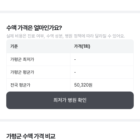
수액 가격은 얼마인가요?
실제 비용은 진료 여부, 수액 성분, 병원 정책에 따라 달라질 수 있어요.
기준
가격(1회)
가평군 최저가
-
가평군 평균가
-
전국 평균가
50,320원
최저가 병원 확인
가평군 수액 가격 비교