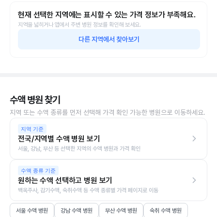
현재 선택한 지역에는 표시할 수 있는 가격 정보가 부족해요.
지역을 넓히거나 앱에서 주변 병원 정보를 확인해 보세요.
다른 지역에서 찾아보기
수액 병원 찾기
지역 또는 수액 종류를 먼저 선택해 가격 확인 가능한 병원으로 이동하세요.
지역 기준
전국/지역별 수액 병원 보기
서울, 강남, 부산 등 선택한 지역의 수액 병원과 가격 확인
수액 종류 기준
원하는 수액 선택하고 병원 보기
백옥주사, 감기수액, 숙취수액 등 수액 종류별 가격 페이지로 이동
서울 수액 병원
강남 수액 병원
부산 수액 병원
숙취 수액 병원