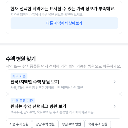
현재 선택한 지역에는 표시할 수 있는 가격 정보가 부족해요.
지역을 넓히거나 앱에서 주변 병원 정보를 확인해 보세요.
다른 지역에서 찾아보기
수액 병원 찾기
지역 또는 수액 종류를 먼저 선택해 가격 확인 가능한 병원으로 이동하세요.
지역 기준
전국/지역별 수액 병원 보기
서울, 강남, 부산 등 선택한 지역의 수액 병원과 가격 확인
수액 종류 기준
원하는 수액 선택하고 병원 보기
백옥주사, 감기수액, 숙취수액 등 수액 종류별 가격 페이지로 이동
서울 수액 병원
강남 수액 병원
부산 수액 병원
숙취 수액 병원