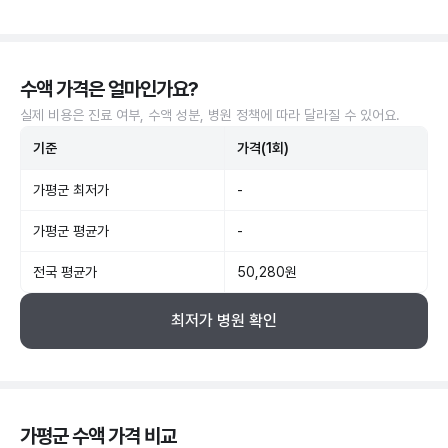
수액 가격은 얼마인가요?
실제 비용은 진료 여부, 수액 성분, 병원 정책에 따라 달라질 수 있어요.
기준
가격(1회)
가평군 최저가
-
가평군 평균가
-
전국 평균가
50,280원
최저가 병원 확인
가평군 수액 가격 비교