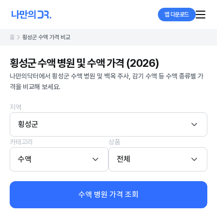
앱 다운로드
홈
횡성군 수액 가격 비교
횡성군 수액 병원 및 수액 가격 (2026)
나만의닥터에서 횡성군 수액 병원 및 백옥 주사, 감기 수액 등 수액 종류별 가
격을 비교해 보세요.
지역
횡성군
카테고리
상품
수액
전체
수액 병원 가격 조회