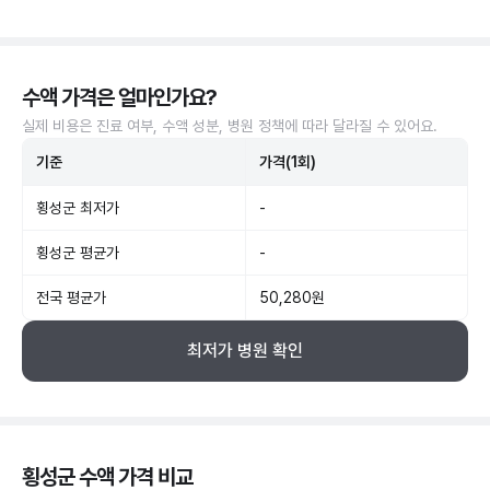
수액 가격은 얼마인가요?
실제 비용은 진료 여부, 수액 성분, 병원 정책에 따라 달라질 수 있어요.
기준
가격(1회)
횡성군 최저가
-
횡성군 평균가
-
전국 평균가
50,280원
최저가 병원 확인
횡성군 수액 가격 비교