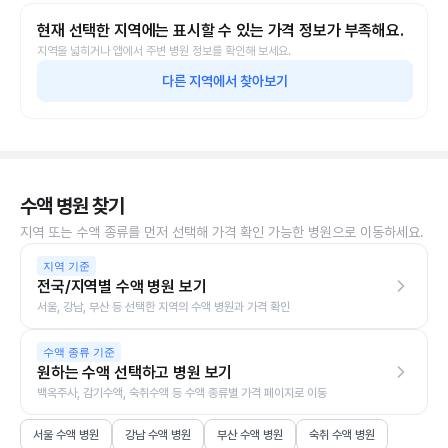
현재 선택한 지역에는 표시할 수 있는 가격 정보가 부족해요.
지역을 넓히거나 앱에서 주변 병원 정보를 확인해 보세요.
다른 지역에서 찾아보기
수액 병원 찾기
지역 또는 수액 종류를 먼저 선택해 가격 확인 가능한 병원으로 이동하세요.
지역 기준
전국/지역별 수액 병원 보기
서울, 강남, 부산 등 선택한 지역의 수액 병원과 가격 확인
수액 종류 기준
원하는 수액 선택하고 병원 보기
백옥주사, 감기수액, 숙취수액 등 수액 종류별 가격 페이지로 이동
서울 수액 병원
강남 수액 병원
부산 수액 병원
숙취 수액 병원