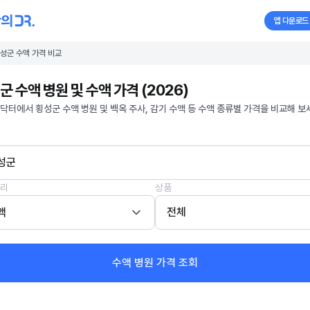
앱 다운로드
성군 수액 가격 비교
군 수액 병원 및 수액 가격 (2026)
닥터에서 횡성군 수액 병원 및 백옥 주사, 감기 수액 등 수액 종류별 가격을 비교해 보
성군
리
상품
액
전체
수액 병원 가격 조회