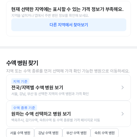
현재 선택한 지역에는 표시할 수 있는 가격 정보가 부족해요.
지역을 넓히거나 앱에서 주변 병원 정보를 확인해 보세요.
다른 지역에서 찾아보기
수액 병원 찾기
지역 또는 수액 종류를 먼저 선택해 가격 확인 가능한 병원으로 이동하세요.
지역 기준
전국/지역별 수액 병원 보기
서울, 강남, 부산 등 선택한 지역의 수액 병원과 가격 확인
수액 종류 기준
원하는 수액 선택하고 병원 보기
백옥주사, 감기수액, 숙취수액 등 수액 종류별 가격 페이지로 이동
서울 수액 병원
강남 수액 병원
부산 수액 병원
숙취 수액 병원