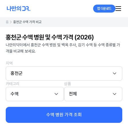
앱 다운로드
홈
홍천군 수액 가격 비교
홍천군 수액 병원 및 수액 가격 (2026)
나만의닥터에서 홍천군 수액 병원 및 백옥 주사, 감기 수액 등 수액 종류별 가
격을 비교해 보세요.
지역
홍천군
카테고리
상품
수액
전체
수액 병원 가격 조회