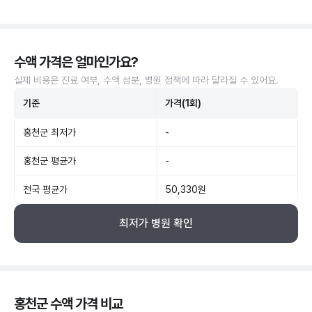
수액 가격은 얼마인가요?
실제 비용은 진료 여부, 수액 성분, 병원 정책에 따라 달라질 수 있어요.
기준
가격(1회)
홍천군 최저가
-
홍천군 평균가
-
전국 평균가
50,330원
최저가 병원 확인
홍천군 수액 가격 비교