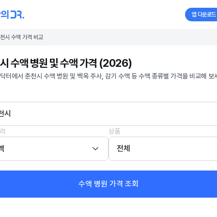
앱 다운로드
천시 수액 가격 비교
시 수액 병원 및 수액 가격 (2026)
닥터에서 춘천시 수액 병원 및 백옥 주사, 감기 수액 등 수액 종류별 가격을 비교해 보
천시
리
상품
액
전체
수액 병원 가격 조회