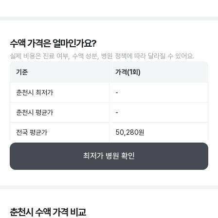
수액 가격은 얼마인가요?
실제 비용은 진료 여부, 수액 성분, 병원 정책에 따라 달라질 수 있어요.
기준
가격(1회)
춘천시 최저가
-
춘천시 평균가
-
전국 평균가
50,280원
최저가 병원 확인
춘천시 수액 가격 비교