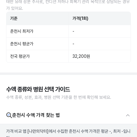
태반 유래 성분 주사로, 컨디션 저하나 회복기 관리 목적으로 상담되는 경우
가 있어요.
기준
가격(1회)
춘천시 최저가
-
춘천시 평균가
-
전국 평균가
32,200원
수액 종류와 병원 선택 가이드
수액 종류, 성분, 효과, 병원 선택 기준을 한 번에 확인해 보세요.
춘천시 수액 가격 찾는 법
가격 비교 앱
[나만의닥터]
에서 수집한 춘천시 수액 가격은 평균 -, 최저 -입니