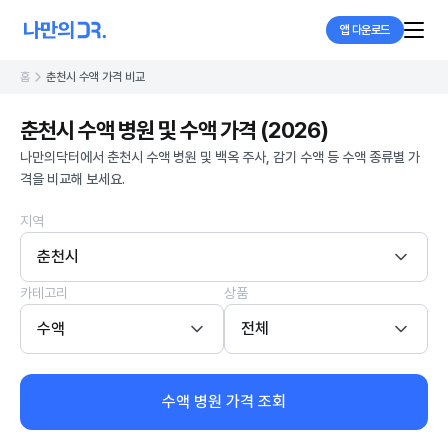
앱 다운로드
홈
춘천시 수액 가격 비교
춘천시 수액 병원 및 수액 가격 (2026)
나만의닥터에서 춘천시 수액 병원 및 백옥 주사, 감기 수액 등 수액 종류별 가
격을 비교해 보세요.
지역
춘천시
카테고리
상품
수액
전체
수액 병원 가격 조회