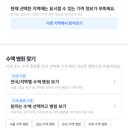
현재 선택한 지역에는 표시할 수 있는 가격 정보가 부족해요.
지역을 넓히거나 앱에서 주변 병원 정보를 확인해 보세요.
다른 지역에서 찾아보기
수액 병원 찾기
지역 또는 수액 종류를 먼저 선택해 가격 확인 가능한 병원으로 이동하세요.
지역 기준
전국/지역별 수액 병원 보기
서울, 강남, 부산 등 선택한 지역의 수액 병원과 가격 확인
수액 종류 기준
원하는 수액 선택하고 병원 보기
백옥주사, 감기수액, 숙취수액 등 수액 종류별 가격 페이지로 이동
서울 수액 병원
강남 수액 병원
부산 수액 병원
숙취 수액 병원