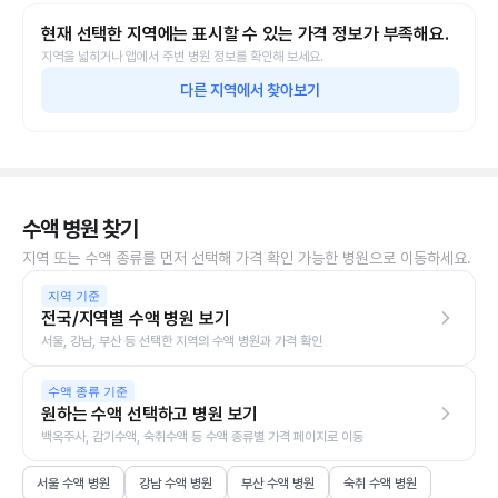
현재 선택한 지역에는 표시할 수 있는 가격 정보가 부족해요.
지역을 넓히거나 앱에서 주변 병원 정보를 확인해 보세요.
다른 지역에서 찾아보기
수액 병원 찾기
지역 또는 수액 종류를 먼저 선택해 가격 확인 가능한 병원으로 이동하세요.
지역 기준
전국/지역별 수액 병원 보기
서울, 강남, 부산 등 선택한 지역의 수액 병원과 가격 확인
수액 종류 기준
원하는 수액 선택하고 병원 보기
백옥주사, 감기수액, 숙취수액 등 수액 종류별 가격 페이지로 이동
서울 수액 병원
강남 수액 병원
부산 수액 병원
숙취 수액 병원