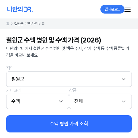
앱 다운로드
홈
철원군 수액 가격 비교
철원군 수액 병원 및 수액 가격 (2026)
나만의닥터에서 철원군 수액 병원 및 백옥 주사, 감기 수액 등 수액 종류별 가
격을 비교해 보세요.
지역
철원군
카테고리
상품
수액
전체
수액 병원 가격 조회