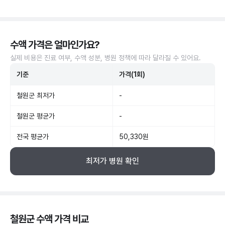
수액 가격은 얼마인가요?
실제 비용은 진료 여부, 수액 성분, 병원 정책에 따라 달라질 수 있어요.
기준
가격(1회)
철원군 최저가
-
철원군 평균가
-
전국 평균가
50,330원
최저가 병원 확인
철원군 수액 가격 비교