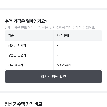
수액 가격은 얼마인가요?
실제 비용은 진료 여부, 수액 성분, 병원 정책에 따라 달라질 수 있어요.
기준
가격(1회)
정선군 최저가
-
정선군 평균가
-
전국 평균가
50,280원
최저가 병원 확인
정선군 수액 가격 비교