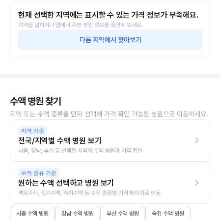
현재 선택한 지역에는 표시할 수 있는 가격 정보가 부족해요.
지역을 넓히거나 앱에서 주변 병원 정보를 확인해 보세요.
다른 지역에서 찾아보기
수액 병원 찾기
지역 또는 수액 종류를 먼저 선택해 가격 확인 가능한 병원으로 이동하세요.
지역 기준
전국/지역별 수액 병원 보기
서울, 강남, 부산 등 선택한 지역의 수액 병원과 가격 확인
수액 종류 기준
원하는 수액 선택하고 병원 보기
백옥주사, 감기수액, 숙취수액 등 수액 종류별 가격 페이지로 이동
서울 수액 병원
강남 수액 병원
부산 수액 병원
숙취 수액 병원