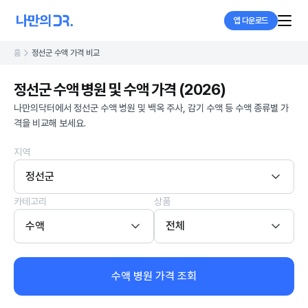
앱 다운로드
홈
정선군 수액 가격 비교
정선군 수액 병원 및 수액 가격 (2026)
나만의닥터에서 정선군 수액 병원 및 백옥 주사, 감기 수액 등 수액 종류별 가
격을 비교해 보세요.
지역
정선군
카테고리
상품
수액
전체
수액 병원 가격 조회