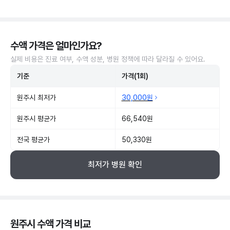
수액 가격은 얼마인가요?
실제 비용은 진료 여부, 수액 성분, 병원 정책에 따라 달라질 수 있어요.
기준
가격(1회)
원주시 최저가
30,000원
원주시 평균가
66,540원
전국 평균가
50,330원
최저가 병원 확인
원주시 수액 가격 비교