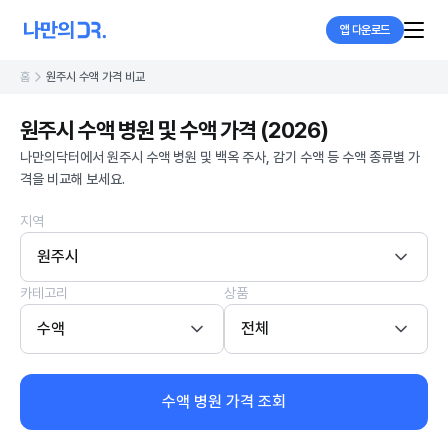
앱 다운로드
홈
원주시 수액 가격 비교
원주시 수액 병원 및 수액 가격 (2026)
나만의닥터에서 원주시 수액 병원 및 백옥 주사, 감기 수액 등 수액 종류별 가
격을 비교해 보세요.
지역
원주시
카테고리
상품
수액
전체
수액 병원 가격 조회