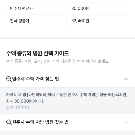
원주시 평균가
30,000원
전국 평균가
32,460원
수액 종류와 병원 선택 가이드
수액 종류, 성분, 효과, 병원 선택 기준을 한 번에 확인해 보세요.
원주시 수액 가격 찾는 법
가격 비교 앱
[나만의닥터]
에서 수집한 원주시 수액 가격은 평균 66,540원,
최저 30,000원입니다.
출처: 나만의닥터
원주시 수액 처방 병원 찾는 법