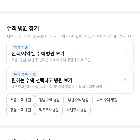
수액 병원 찾기
지역 또는 수액 종류를 먼저 선택해 가격 확인 가능한 병원으로 이동하세요.
지역 기준
전국/지역별 수액 병원 보기
서울, 강남, 부산 등 선택한 지역의 수액 병원과 가격 확인
수액 종류 기준
원하는 수액 선택하고 병원 보기
백옥주사, 감기수액, 숙취수액 등 수액 종류별 가격 페이지로 이동
서울 수액 병원
강남 수액 병원
부산 수액 병원
숙취 수액 병원
장염 수액 병원
백옥주사 병원
태반주사 병원