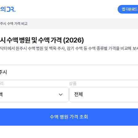
앱 다운로드
주시 수액 가격 비교
시 수액 병원 및 수액 가격 (2026)
닥터에서 원주시 수액 병원 및 백옥 주사, 감기 수액 등 수액 종류별 가격을 비교해 보
주시
리
상품
액
전체
수액 병원 가격 조회