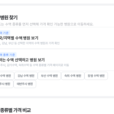
 병원 찾기
또는 수액 종류를 먼저 선택해 가격 확인 가능한 병원으로 이동하세요.
역 기준
국/지역별 수액 병원 보기
, 강남, 부산 등 선택한 지역의 수액 병원과 가격 확인
액 종류 기준
하는 수액 선택하고 병원 보기
주사, 감기수액, 숙취수액 등 수액 종류별 가격 페이지로 이동
 수액 병원
강남 수액 병원
부산 수액 병원
숙취 수액 병원
장염 수액 병원
주사 병원
태반주사 병원
 종류별 가격 비교