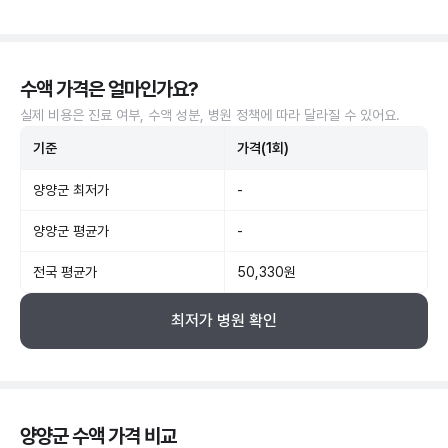
수액 가격은 얼마인가요?
실제 비용은 진료 여부, 수액 성분, 병원 정책에 따라 달라질 수 있어요.
기준
가격(1회)
양양군 최저가
-
양양군 평균가
-
전국 평균가
50,330원
최저가 병원 확인
양양군 수액 가격 비교