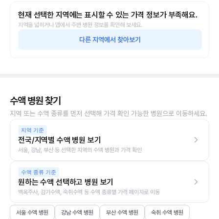
현재 선택한 지역에는 표시할 수 있는 가격 정보가 부족해요.
지역을 넓히거나 앱에서 주변 병원 정보를 확인해 보세요.
다른 지역에서 찾아보기
수액 병원 찾기
지역 또는 수액 종류를 먼저 선택해 가격 확인 가능한 병원으로 이동하세요.
지역 기준
전국/지역별 수액 병원 보기
서울, 강남, 부산 등 선택한 지역의 수액 병원과 가격 확인
수액 종류 기준
원하는 수액 선택하고 병원 보기
백옥주사, 감기수액, 숙취수액 등 수액 종류별 가격 페이지로 이동
서울 수액 병원
강남 수액 병원
부산 수액 병원
숙취 수액 병원