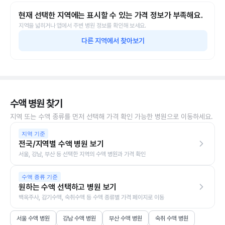
현재 선택한 지역에는 표시할 수 있는 가격 정보가 부족해요.
지역을 넓히거나 앱에서 주변 병원 정보를 확인해 보세요.
다른 지역에서 찾아보기
수액 병원 찾기
지역 또는 수액 종류를 먼저 선택해 가격 확인 가능한 병원으로 이동하세요.
지역 기준
전국/지역별 수액 병원 보기
서울, 강남, 부산 등 선택한 지역의 수액 병원과 가격 확인
수액 종류 기준
원하는 수액 선택하고 병원 보기
백옥주사, 감기수액, 숙취수액 등 수액 종류별 가격 페이지로 이동
서울 수액 병원
강남 수액 병원
부산 수액 병원
숙취 수액 병원