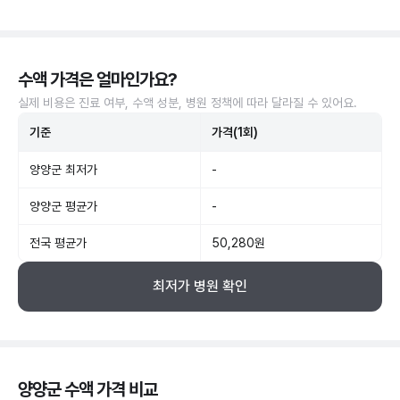
수액 가격은 얼마인가요?
실제 비용은 진료 여부, 수액 성분, 병원 정책에 따라 달라질 수 있어요.
기준
가격(1회)
양양군 최저가
-
양양군 평균가
-
전국 평균가
50,280원
최저가 병원 확인
양양군 수액 가격 비교