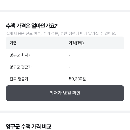
수액 가격은 얼마인가요?
실제 비용은 진료 여부, 수액 성분, 병원 정책에 따라 달라질 수 있어요.
기준
가격(1회)
양구군 최저가
-
양구군 평균가
-
전국 평균가
50,330원
최저가 병원 확인
양구군 수액 가격 비교