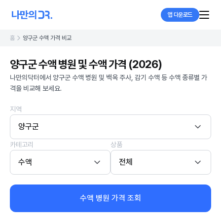
앱 다운로드
홈
양구군 수액 가격 비교
양구군 수액 병원 및 수액 가격 (2026)
나만의닥터에서 양구군 수액 병원 및 백옥 주사, 감기 수액 등 수액 종류별 가
격을 비교해 보세요.
지역
양구군
카테고리
상품
수액
전체
수액 병원 가격 조회