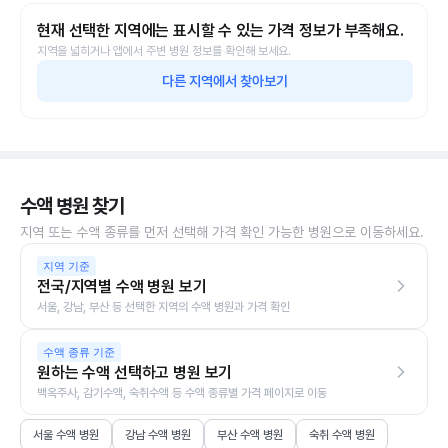
현재 선택한 지역에는 표시할 수 있는 가격 정보가 부족해요.
지역을 넓히거나 앱에서 주변 병원 정보를 확인해 보세요.
다른 지역에서 찾아보기
수액 병원 찾기
지역 또는 수액 종류를 먼저 선택해 가격 확인 가능한 병원으로 이동하세요.
지역 기준
전국/지역별 수액 병원 보기
서울, 강남, 부산 등 선택한 지역의 수액 병원과 가격 확인
수액 종류 기준
원하는 수액 선택하고 병원 보기
백옥주사, 감기수액, 숙취수액 등 수액 종류별 가격 페이지로 이동
서울 수액 병원
강남 수액 병원
부산 수액 병원
숙취 수액 병원