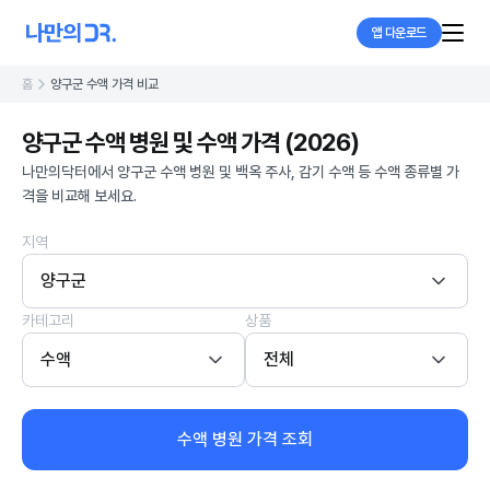
앱 다운로드
홈
양구군 수액 가격 비교
양구군 수액 병원 및 수액 가격 (2026)
나만의닥터에서 양구군 수액 병원 및 백옥 주사, 감기 수액 등 수액 종류별 가
격을 비교해 보세요.
지역
양구군
카테고리
상품
수액
전체
수액 병원 가격 조회