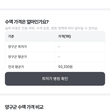
수액 가격은 얼마인가요?
실제 비용은 진료 여부, 수액 성분, 병원 정책에 따라 달라질 수 있어요.
기준
가격(1회)
양구군 최저가
-
양구군 평균가
-
전국 평균가
50,330원
최저가 병원 확인
양구군 수액 가격 비교