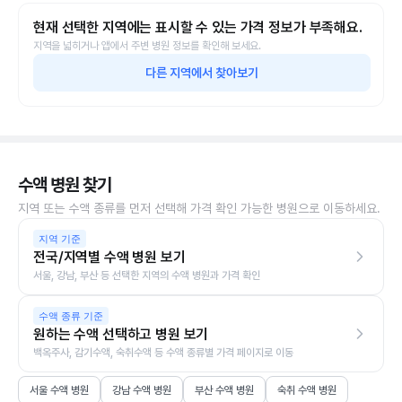
현재 선택한 지역에는 표시할 수 있는 가격 정보가 부족해요.
지역을 넓히거나 앱에서 주변 병원 정보를 확인해 보세요.
다른 지역에서 찾아보기
수액 병원 찾기
지역 또는 수액 종류를 먼저 선택해 가격 확인 가능한 병원으로 이동하세요.
지역 기준
전국/지역별 수액 병원 보기
서울, 강남, 부산 등 선택한 지역의 수액 병원과 가격 확인
수액 종류 기준
원하는 수액 선택하고 병원 보기
백옥주사, 감기수액, 숙취수액 등 수액 종류별 가격 페이지로 이동
서울 수액 병원
강남 수액 병원
부산 수액 병원
숙취 수액 병원