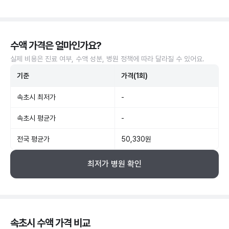
수액 가격은 얼마인가요?
실제 비용은 진료 여부, 수액 성분, 병원 정책에 따라 달라질 수 있어요.
기준
가격(1회)
속초시 최저가
-
속초시 평균가
-
전국 평균가
50,330원
최저가 병원 확인
속초시 수액 가격 비교