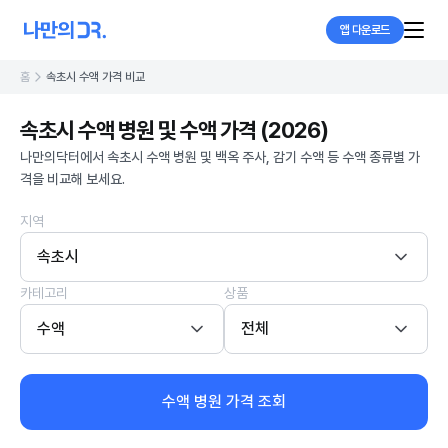
앱 다운로드
홈
속초시 수액 가격 비교
속초시 수액 병원 및 수액 가격 (2026)
나만의닥터에서 속초시 수액 병원 및 백옥 주사, 감기 수액 등 수액 종류별 가
격을 비교해 보세요.
지역
속초시
카테고리
상품
수액
전체
수액 병원 가격 조회