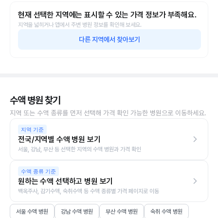
현재 선택한 지역에는 표시할 수 있는 가격 정보가 부족해요.
지역을 넓히거나 앱에서 주변 병원 정보를 확인해 보세요.
다른 지역에서 찾아보기
수액 병원 찾기
지역 또는 수액 종류를 먼저 선택해 가격 확인 가능한 병원으로 이동하세요.
지역 기준
전국/지역별 수액 병원 보기
서울, 강남, 부산 등 선택한 지역의 수액 병원과 가격 확인
수액 종류 기준
원하는 수액 선택하고 병원 보기
백옥주사, 감기수액, 숙취수액 등 수액 종류별 가격 페이지로 이동
서울 수액 병원
강남 수액 병원
부산 수액 병원
숙취 수액 병원