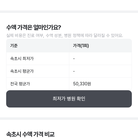
수액 가격은 얼마인가요?
실제 비용은 진료 여부, 수액 성분, 병원 정책에 따라 달라질 수 있어요.
기준
가격(1회)
속초시 최저가
-
속초시 평균가
-
전국 평균가
50,330원
최저가 병원 확인
속초시 수액 가격 비교