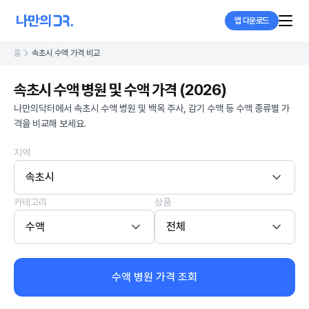
앱 다운로드
홈
속초시 수액 가격 비교
속초시 수액 병원 및 수액 가격 (2026)
나만의닥터에서 속초시 수액 병원 및 백옥 주사, 감기 수액 등 수액 종류별 가
격을 비교해 보세요.
지역
속초시
카테고리
상품
수액
전체
수액 병원 가격 조회