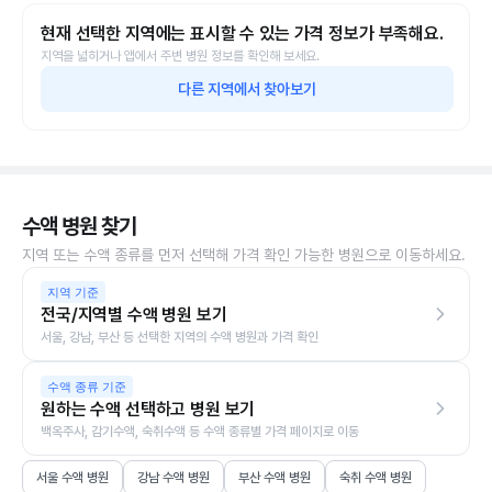
현재 선택한 지역에는 표시할 수 있는 가격 정보가 부족해요.
지역을 넓히거나 앱에서 주변 병원 정보를 확인해 보세요.
다른 지역에서 찾아보기
수액 병원 찾기
지역 또는 수액 종류를 먼저 선택해 가격 확인 가능한 병원으로 이동하세요.
지역 기준
전국/지역별 수액 병원 보기
서울, 강남, 부산 등 선택한 지역의 수액 병원과 가격 확인
수액 종류 기준
원하는 수액 선택하고 병원 보기
백옥주사, 감기수액, 숙취수액 등 수액 종류별 가격 페이지로 이동
서울 수액 병원
강남 수액 병원
부산 수액 병원
숙취 수액 병원