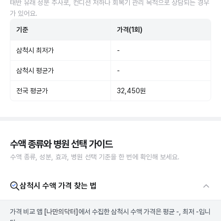
태반 유래 성분 주사로, 컨디션 저하나 회복기 관리 목적으로 상담되는 경우
가 있어요.
기준
가격(1회)
삼척시 최저가
-
삼척시 평균가
-
전국 평균가
32,450원
수액 종류와 병원 선택 가이드
수액 종류, 성분, 효과, 병원 선택 기준을 한 번에 확인해 보세요.
삼척시 수액 가격 찾는 법
가격 비교 앱
[나만의닥터]
에서 수집한 삼척시 수액 가격은 평균 -, 최저 -입니