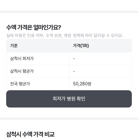
수액 가격은 얼마인가요?
실제 비용은 진료 여부, 수액 성분, 병원 정책에 따라 달라질 수 있어요.
기준
가격(1회)
삼척시 최저가
-
삼척시 평균가
-
전국 평균가
50,280원
최저가 병원 확인
삼척시 수액 가격 비교