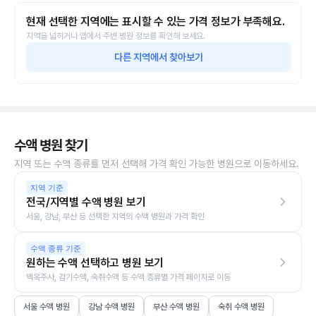
현재 선택한 지역에는 표시할 수 있는 가격 정보가 부족해요.
지역을 넓히거나 앱에서 주변 병원 정보를 확인해 보세요.
다른 지역에서 찾아보기
수액 병원 찾기
지역 또는 수액 종류를 먼저 선택해 가격 확인 가능한 병원으로 이동하세요.
지역 기준
전국/지역별 수액 병원 보기
서울, 강남, 부산 등 선택한 지역의 수액 병원과 가격 확인
수액 종류 기준
원하는 수액 선택하고 병원 보기
백옥주사, 감기수액, 숙취수액 등 수액 종류별 가격 페이지로 이동
서울 수액 병원
강남 수액 병원
부산 수액 병원
숙취 수액 병원