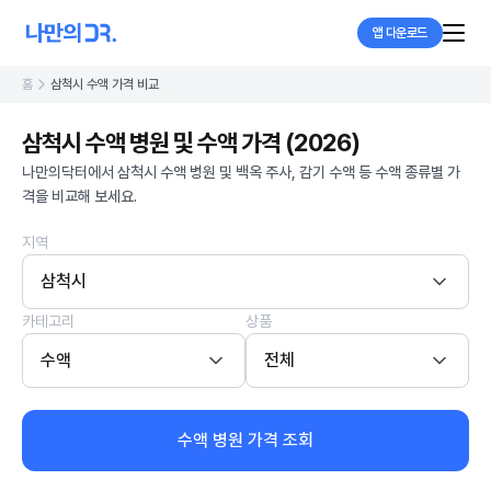
앱 다운로드
홈
삼척시 수액 가격 비교
삼척시 수액 병원 및 수액 가격 (2026)
나만의닥터에서 삼척시 수액 병원 및 백옥 주사, 감기 수액 등 수액 종류별 가
격을 비교해 보세요.
지역
삼척시
카테고리
상품
수액
전체
수액 병원 가격 조회