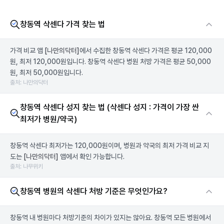
창동역 삭센다 가격 찾는 법
가격 비교 앱
[나만의닥터]
에서 수집한 창동역 삭센다 가격은 평균 120,000
원, 최저 120,000원입니다. 창동역 삭센다 병원 처방 가격은 평균 50,000
원, 최저 50,000원입니다.
출처: 나만의닥터
창동역 삭센다 성지 찾는 법 (삭센다 성지 : 가격이 가장 싼
최저가 병원/약국)
창동역 삭센다 최저가는 120,000원이며, 병원과 약국의 최저 가격 비교 지
도는
[나만의닥터]
앱에서 확인 가능합니다.
출처: 나무위키
창동역 병원의 삭센다 처방 기준은 무엇인가요?
창동역 내 병원마다 처방기준의 차이가 있지는 않아요. 창동역 모든 병원에서