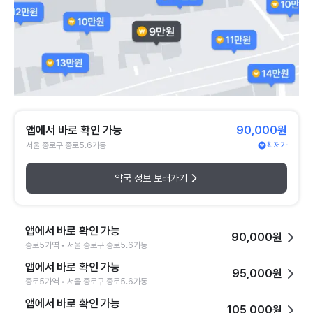
앱에서 바로 확인 가능
90,000원
서울 종로구 종로5.6가동
최저가
약국 정보 보러가기
앱에서 바로 확인 가능
90,000원
종로5가역 • 서울 종로구 종로5.6가동
앱에서 바로 확인 가능
95,000원
종로5가역 • 서울 종로구 종로5.6가동
앱에서 바로 확인 가능
105,000원