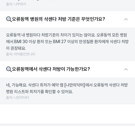
출처: 나무위키
오류동역 병원의 삭센다 처방 기준은 무엇인가요?
오류동역 내 병원마다 처방기준의 차이가 있지는 않아요. 오류동역 모든 병원
에서 BMI 30 이상 환자 또는 BMI 27 이상의 만성질환 환자에게 삭센다 처방
이 권장돼요.
출처: 의약품안전나라
오류동역에서 삭센다 처방이 가능한가요?
네, 가능해요. 삭센다 최저가 예약 앱
[나만의닥터]
에서 오류동역 삭센다 처방
병원 리스트와 최저가를 확인할 수 있어요.
출처: 나만의닥터