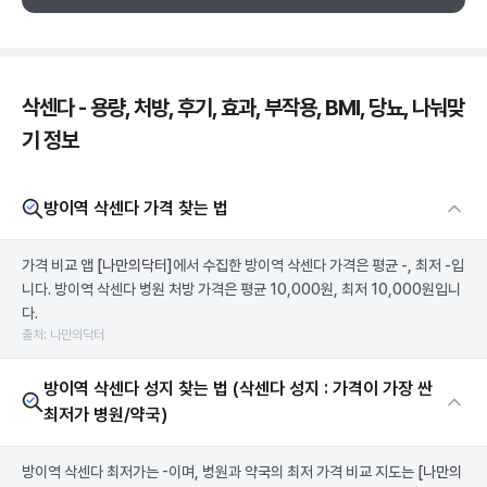
삭센다 - 용량, 처방, 후기, 효과, 부작용, BMI, 당뇨, 나눠맞
기 정보
방이역 삭센다 가격 찾는 법
가격 비교 앱
[나만의닥터]
에서 수집한 방이역 삭센다 가격은 평균 -, 최저 -입
니다. 방이역 삭센다 병원 처방 가격은 평균 10,000원, 최저 10,000원입니
다.
출처: 나만의닥터
방이역 삭센다 성지 찾는 법 (삭센다 성지 : 가격이 가장 싼
최저가 병원/약국)
방이역 삭센다 최저가는 -이며, 병원과 약국의 최저 가격 비교 지도는
[나만의