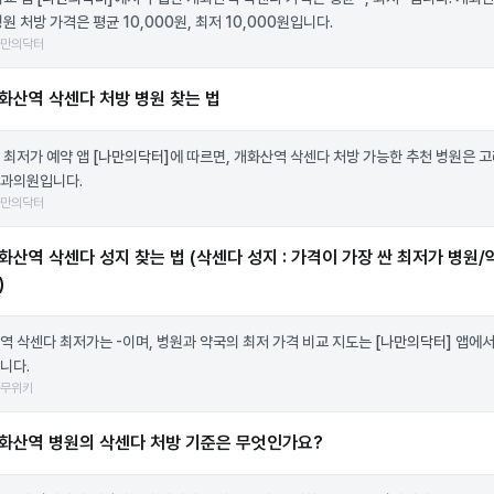
원 처방 가격은 평균 10,000원, 최저 10,000원입니다.
나만의닥터
화산역 삭센다 처방 병원 찾는 법
 최저가 예약 앱
[나만의닥터]
에 따르면, 개화산역 삭센다 처방 가능한 추천 병원은 
과의원입니다.
나만의닥터
화산역 삭센다 성지 찾는 법 (삭센다 성지 : 가격이 가장 싼 최저가 병원/
)
역 삭센다 최저가는 -이며, 병원과 약국의 최저 가격 비교 지도는
[나만의닥터]
앱에서
니다.
나무위키
화산역 병원의 삭센다 처방 기준은 무엇인가요?