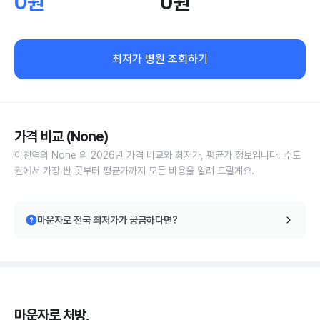
0원
0원
최저가 병원 조회하기
가격 비교 (None)
이천역의 None 의 2026년 가격 비교와 최저가, 평균가 정보입니다. 수도
권에서 가장 싼 곳부터 평균가까지 모든 비용을 알려 드릴게요.
마운자로 전국 최저가가 궁금하다면?
마운자로 처방,