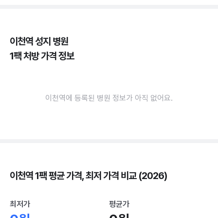
이천역 성지 병원
1팩 처방 가격 정보
이천역에 등록된 병원 정보가 아직 없어요.
이천역 1팩 평균 가격, 최저 가격 비교 (2026)
최저가
평균가