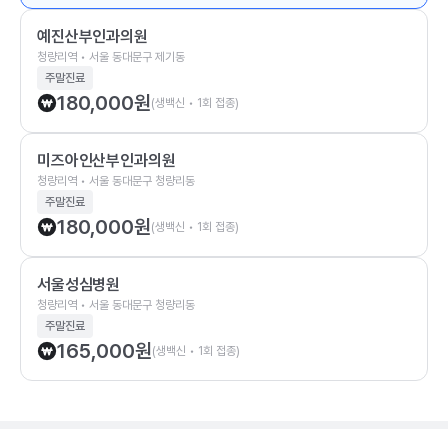
예진산부인과의원
청량리역 • 서울 동대문구 제기동
주말진료
180,000
원
(생백신 • 1회 접종)
미즈아인산부인과의원
청량리역 • 서울 동대문구 청량리동
주말진료
180,000
원
(생백신 • 1회 접종)
서울성심병원
청량리역 • 서울 동대문구 청량리동
주말진료
165,000
원
(생백신 • 1회 접종)