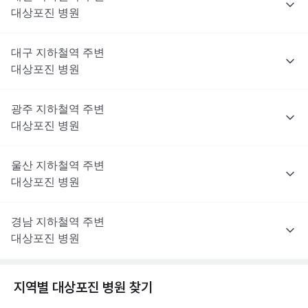
대상포진
병원
대구
지하철역 주변
대상포진
병원
광주
지하철역 주변
대상포진
병원
울산
지하철역 주변
대상포진
병원
경남
지하철역 주변
대상포진
병원
지역별
대상포진
병원 찾기