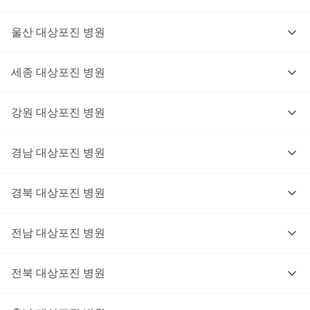
울산
대상포진
병원
세종
대상포진
병원
강원
대상포진
병원
경남
대상포진
병원
경북
대상포진
병원
전남
대상포진
병원
전북
대상포진
병원